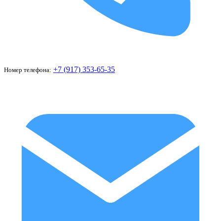
+7 (917) 353-65-35
Номер телефона: