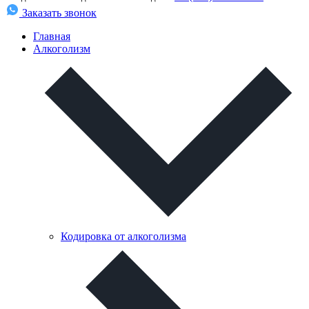
Заказать звонок
Главная
Алкоголизм
Кодировка от алкоголизма