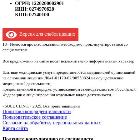
ОГРН: 1220200002901
ИНН: 0274970628
КПП: 02740100
Версия для слабовидящих
18+ Имеются противопоказания, необходимо проконсультироваться со
специалистом.
Все предложения на сайте носят исключительно информативный характер
Платные медицинские услуги предоставляются медицинской организацией
на основании лицензии Л041-01170-02/00550824 на осуществление
медицинской деятельности,
предоставленной в порядке, установленном законодательством Российской
Федерации о лицензировании отдельных видов деятельности
«SOUL CLINIC» 2025, Все права защищены
Политика конфиденциальности
Пользовательское соглашение
Согласие на обработку персональных данных
Карта сайта
Получите консультацию от специалиста