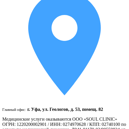
г. Уфа, ул. Геологов, д. 53, помещ. 82
Главный офис:
Медицинские услуги оказываются ООО «SOUL CLINIC»
ОГРН: 1220200002901 / ИНН: 0274970628 / КПП: 02740100 по