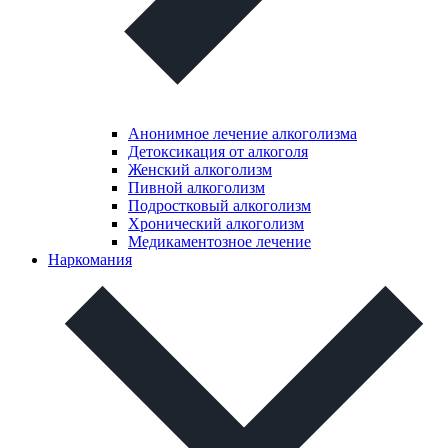
Анонимное лечение алкоголизма
Детоксикация от алкоголя
Женский алкоголизм
Пивной алкоголизм
Подростковый алкоголизм
Хронический алкоголизм
Медикаментозное лечение
Наркомания