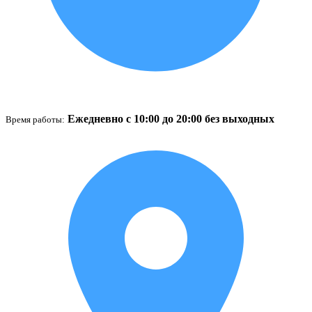
Ежедневно с 10:00 до 20:00 без выходных
Время работы: