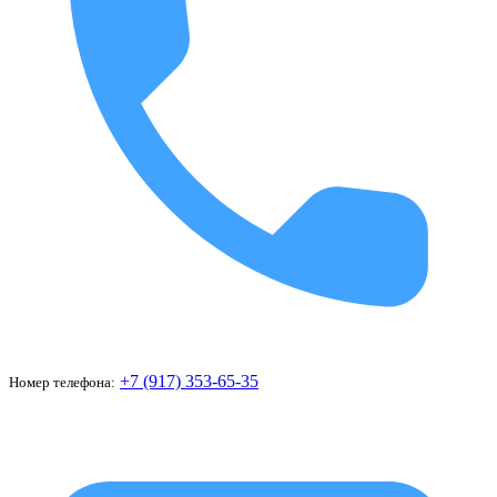
+7 (917) 353-65-35
Номер телефона: