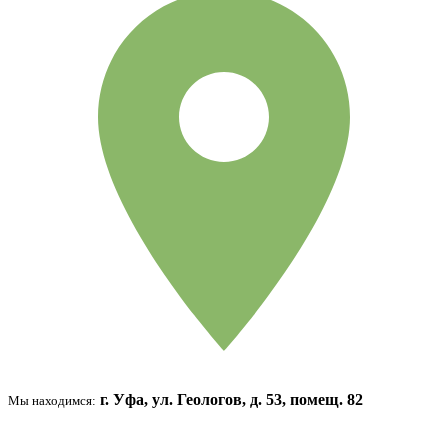
г. Уфа, ул. Геологов, д. 53, помещ. 82
Мы находимся: