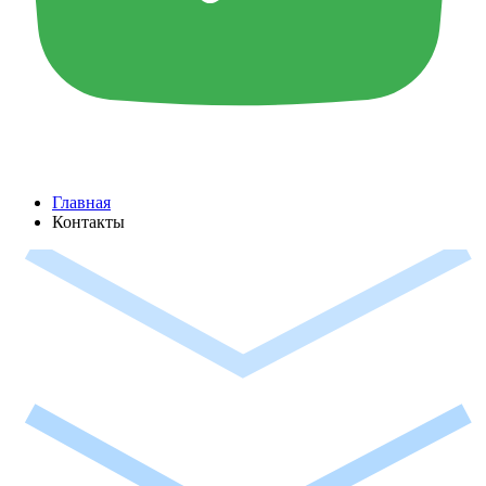
Главная
Контакты