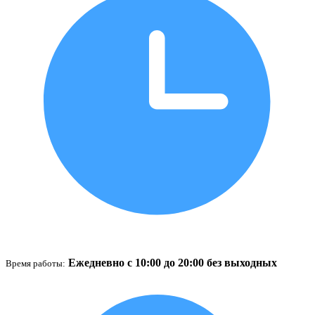
Ежедневно с 10:00 до 20:00 без выходных
Время работы: