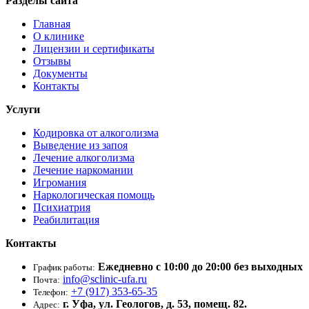
Разделы сайта
Главная
О клинике
Лицензии и сертификаты
Отзывы
Документы
Контакты
Услуги
Кодировка от алкоголизма
Выведение из запоя
Лечение алкоголизма
Лечение наркомании
Игромания
Наркологическая помощь
Психиатрия
Реабилитация
Контакты
Ежедневно с 10:00 до 20:00 без выходных
График работы:
info@sclinic-ufa.ru
Почта:
+7 (917) 353-65-35
Телефон:
г. Уфа, ул. Геологов, д. 53, помещ. 82.
Адрес: