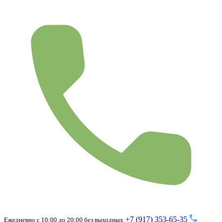
+7 (917) 353-65-35
Ежедневно с 10:00 до 20:00 без выходных