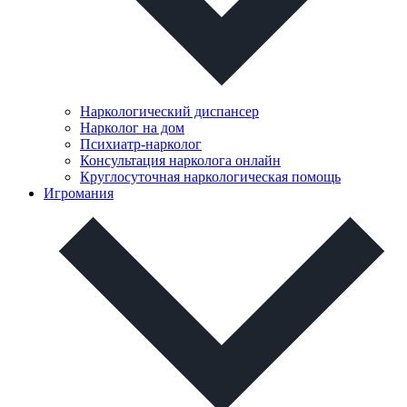
Наркологический диспансер
Нарколог на дом
Психиатр-нарколог
Консультация нарколога онлайн
Круглосуточная наркологическая помощь
Игромания