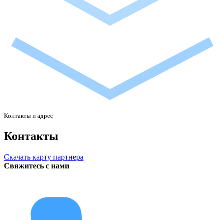
Контакты и адрес
Контакты
Скачать карту партнера
Свяжитесь с нами