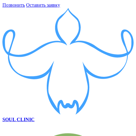
Позвонить
Оставить заявку
SOUL CLINIC