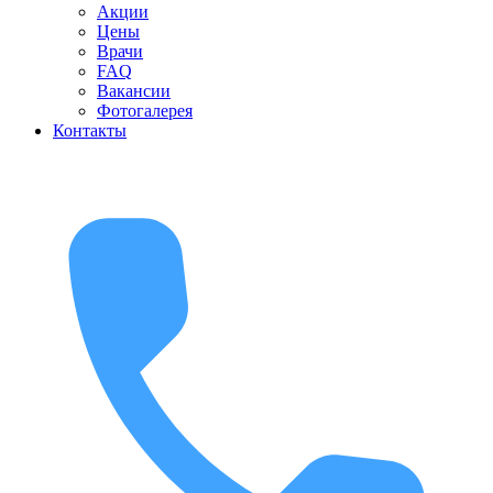
Акции
Цены
Врачи
FAQ
Вакансии
Фотогалерея
Контакты