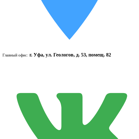
г. Уфа, ул. Геологов, д. 53, помещ. 82
Главный офис: