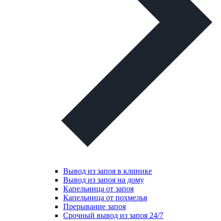
Вывод из запоя в клинике
Вывод из запоя на дому
Капельница от запоя
Капельница от похмелья
Прерывание запоя
Срочный вывод из запоя 24/7