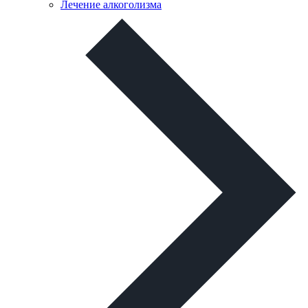
Лечение алкоголизма