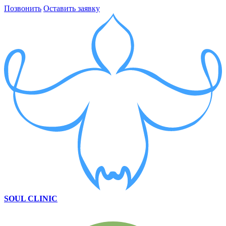
Позвонить
Оставить заявку
SOUL CLINIC