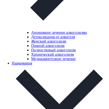
Анонимное лечение алкоголизма
Детоксикация от алкоголя
Женский алкоголизм
Пивной алкоголизм
Подростковый алкоголизм
Хронический алкоголизм
Медикаментозное лечение
Наркомания