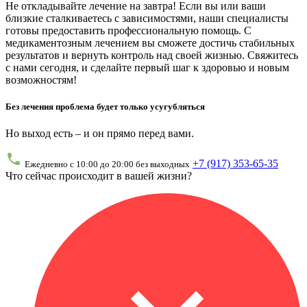
Не откладывайте лечение на завтра! Если вы или ваши
близкие сталкиваетесь с зависимостями, наши специалисты
готовы предоставить профессиональную помощь. С
медикаментозным лечением вы сможете достичь стабильных
результатов и вернуть контроль над своей жизнью. Свяжитесь
с нами сегодня, и сделайте первый шаг к здоровью и новым
возможностям!
Без лечения проблема будет только усугубляться
Но выход есть – и он прямо перед вами.
+7 (917) 353-65-35
Ежедневно с 10:00 до 20:00 без выходных
Что сейчас происходит в вашей жизни?