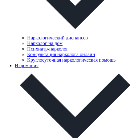
Наркологический диспансер
Нарколог на дом
Психиатр-нарколог
Консультация нарколога онлайн
Круглосуточная наркологическая помощь
Игромания