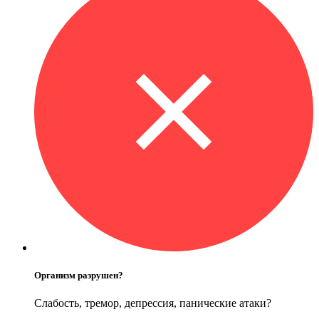
Организм разрушен?
Слабость, тремор, депрессия, панические атаки?