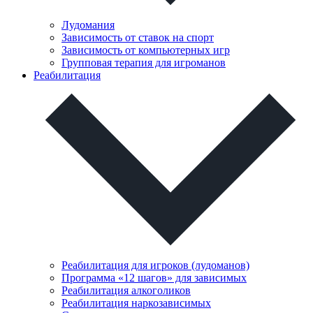
Лудомания
Зависимость от ставок на спорт
Зависимость от компьютерных игр
Групповая терапия для игроманов
Реабилитация
Реабилитация для игроков (лудоманов)
Программа «12 шагов» для зависимых
Реабилитация алкоголиков
Реабилитация наркозависимых