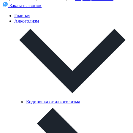
Заказать звонок
Главная
Алкоголизм
Кодировка от алкоголизма