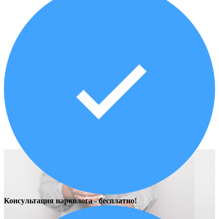
Консультация нарколога - бесплатно!