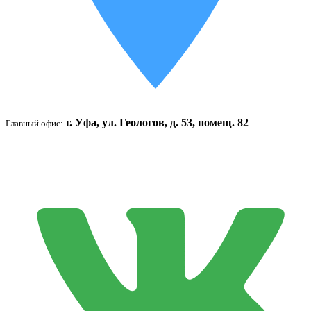
г. Уфа, ул. Геологов, д. 53, помещ. 82
Главный офис: