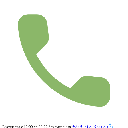
+7 (917) 353-65-35
Ежедневно с 10:00 до 20:00 без выходных