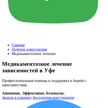
Главная
Лечение алкоголизма
Медикаментозное лечение
Медикаментозное лечение
зависимостей в Уфе
Профессиональная помощь и поддержка в борьбе с
зависимостями.
Анонимно. Эффективно. Безопасно.
Звонок в клинику
Бесплатная консультация