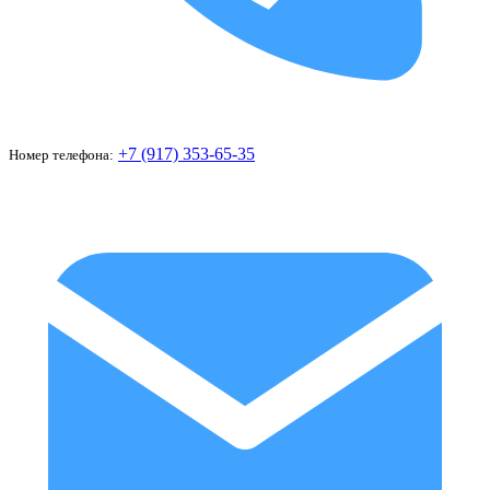
+7 (917) 353-65-35
Номер телефона: