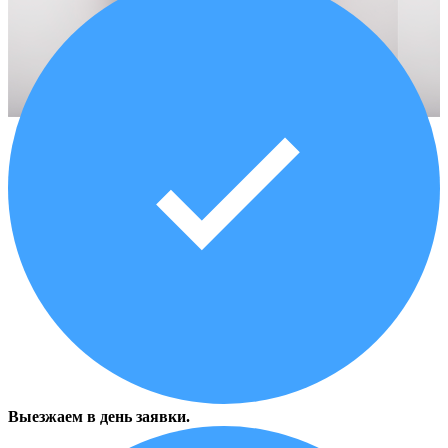
Выезжаем в день заявки.