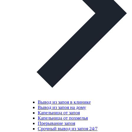
Вывод из запоя в клинике
Вывод из запоя на дому
Капельница от запоя
Капельница от похмелья
Прерывание запоя
Срочный вывод из запоя 24/7