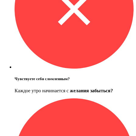
Чувствуете себя сломленным?
Каждое утро начинается с
желания забыться?