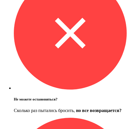
Не можете остановиться?
Сколько раз пытались бросить,
но все возвращается?