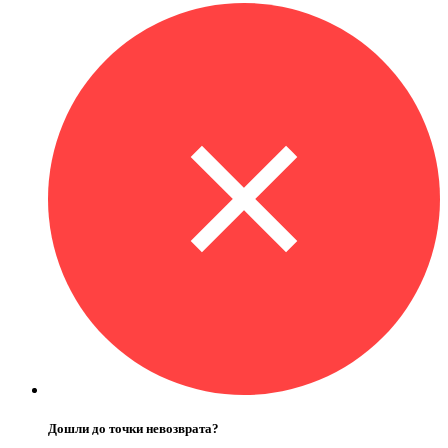
Дошли до точки невозврата?