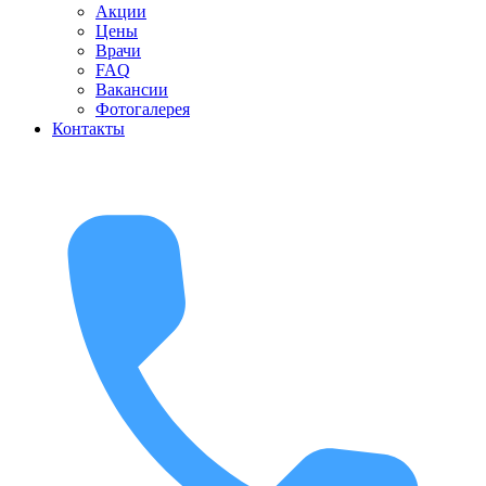
Акции
Цены
Врачи
FAQ
Вакансии
Фотогалерея
Контакты