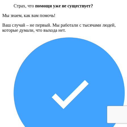
Страх, что
помощи уже не существует?
Мы знаем, как вам помочь!
Ваш случай – не первый. Мы работали с тысячами людей,
которые думали, что выхода нет.