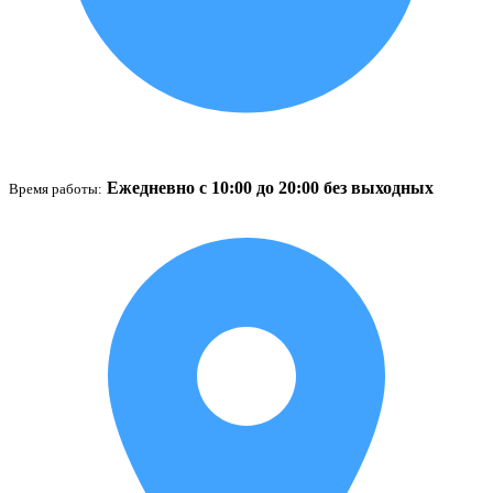
Ежедневно с 10:00 до 20:00 без выходных
Время работы: