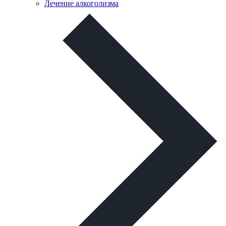
Лечение алкоголизма