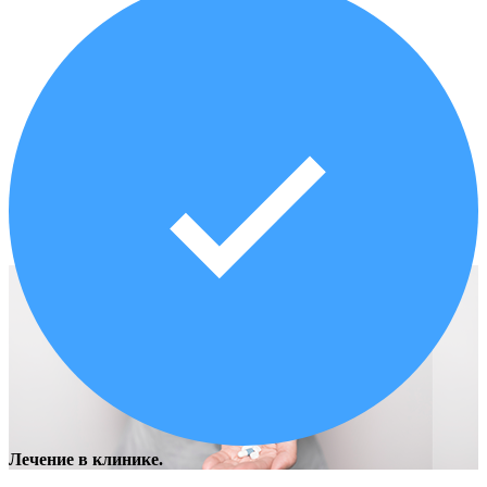
Лечение в клинике.