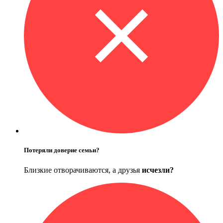
Потеряли доверие семьи?
Близкие отворачиваются, а друзья
исчезли?