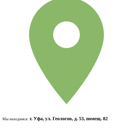
г. Уфа, ул. Геологов, д. 53, помещ. 82
Мы находимся: