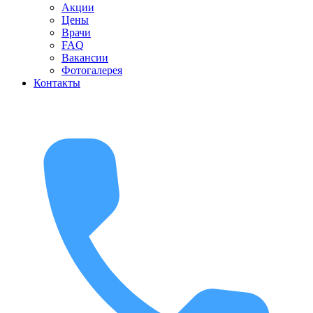
Акции
Цены
Врачи
FAQ
Вакансии
Фотогалерея
Контакты