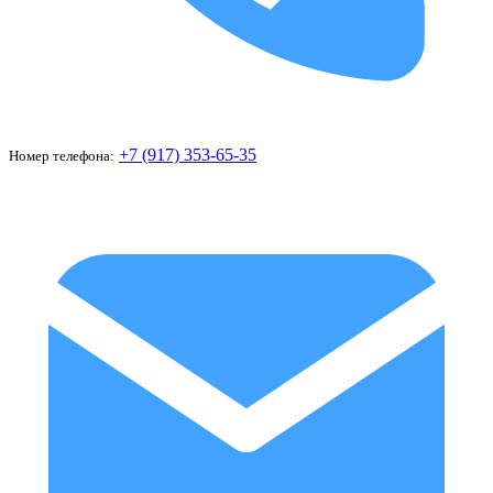
+7 (917) 353-65-35
Номер телефона: