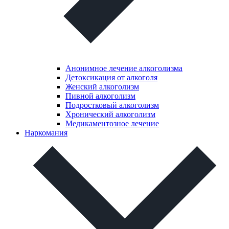
Анонимное лечение алкоголизма
Детоксикация от алкоголя
Женский алкоголизм
Пивной алкоголизм
Подростковый алкоголизм
Хронический алкоголизм
Медикаментозное лечение
Наркомания