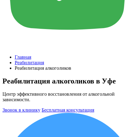
Главная
Реабилитация
Реабилитация алкоголиков
Реабилитация алкоголиков в Уфе
Центр эффективного восстановления от алкогольной
зависимости.
Звонок в клинику
Бесплатная консультация