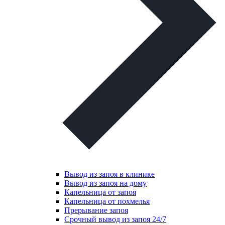
Вывод из запоя в клинике
Вывод из запоя на дому
Капельница от запоя
Капельница от похмелья
Прерывание запоя
Срочный вывод из запоя 24/7