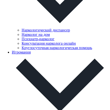
Наркологический диспансер
Нарколог на дом
Психиатр-нарколог
Консультация нарколога онлайн
Круглосуточная наркологическая помощь
Игромания