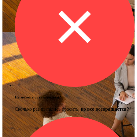
Не можете остановиться?
Сколько раз пытались бросить,
но все возвращается?