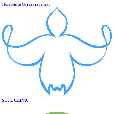
Позвонить
Оставить заявку
SOUL CLINIC