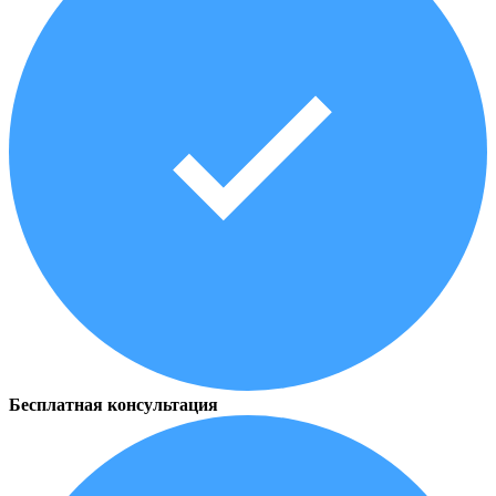
Бесплатная консультация