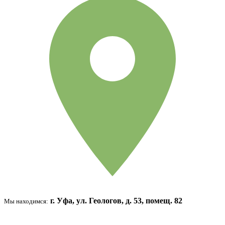
г. Уфа, ул. Геологов, д. 53, помещ. 82
Мы находимся: