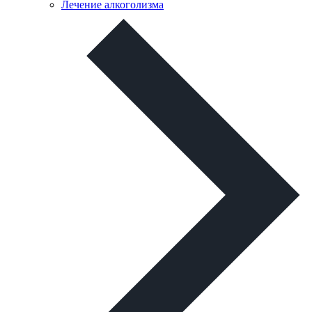
Лечение алкоголизма