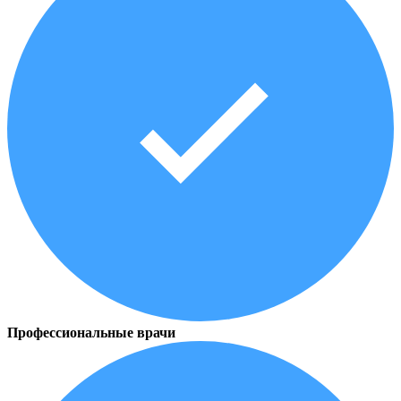
Профессиональные врачи