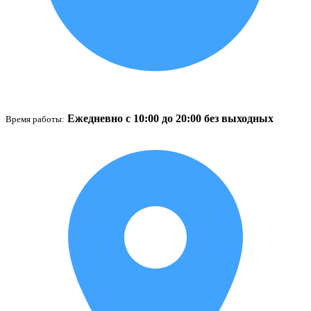
Ежедневно с 10:00 до 20:00 без выходных
Время работы: