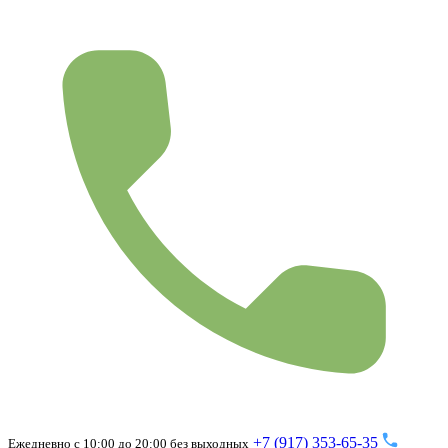
+7 (917) 353-65-35
Ежедневно с 10:00 до 20:00 без выходных