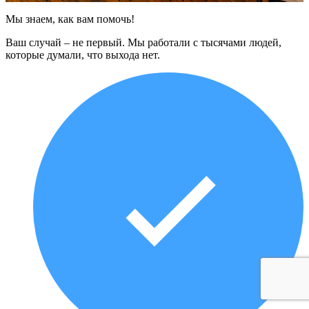
Мы знаем, как вам помочь!
Ваш случай – не первый. Мы работали с тысячами людей,
которые думали, что выхода нет.