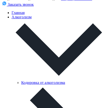
Заказать звонок
Главная
Алкоголизм
Кодировка от алкоголизма