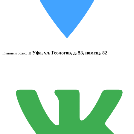
г. Уфа, ул. Геологов, д. 53, помещ. 82
Главный офис: