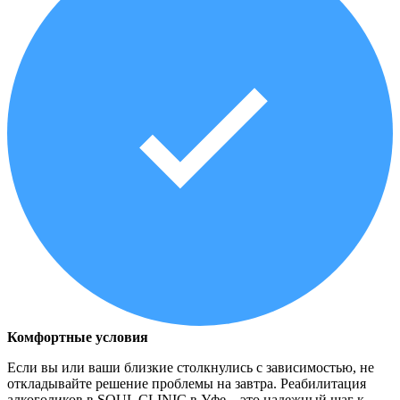
Комфортные условия
Если вы или ваши близкие столкнулись с зависимостью, не
откладывайте решение проблемы на завтра. Реабилитация
алкоголиков в SOUL CLINIC в Уфе – это надежный шаг к