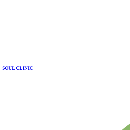
SOUL CLINIC