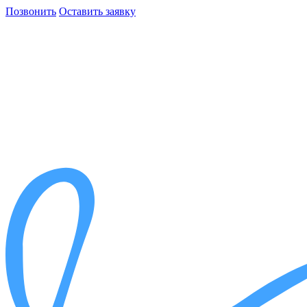
Позвонить
Оставить заявку