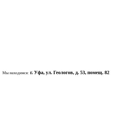
г. Уфа, ул. Геологов, д. 53, помещ. 82
Мы находимся: