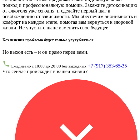
подход и профессиональную помощь. Закажите детоксикацию
от алкоголя уже сегодня, и сделайте первый шаг к
освобождению от зависимости. Мы обеспечим анонимность и
комфорт на каждом этапе, помогая вам вернуться к здоровой
жизни. Не упустите шанс изменить свое будущее!
Без лечения проблема будет только усугубляться
Но выход есть – и он прямо перед вами.
+7 (917) 353-65-35
Ежедневно с 10:00 до 20:00 без выходных
Что сейчас происходит в вашей жизни?