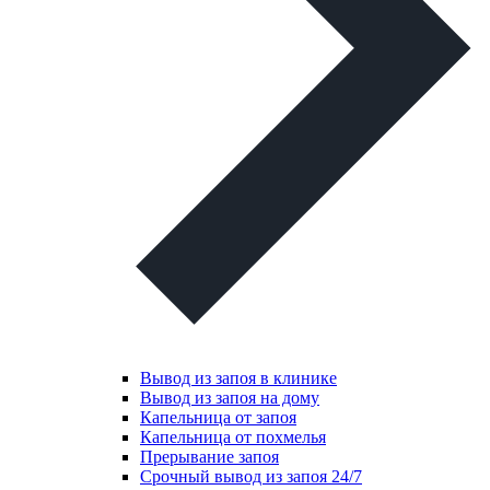
Вывод из запоя в клинике
Вывод из запоя на дому
Капельница от запоя
Капельница от похмелья
Прерывание запоя
Срочный вывод из запоя 24/7