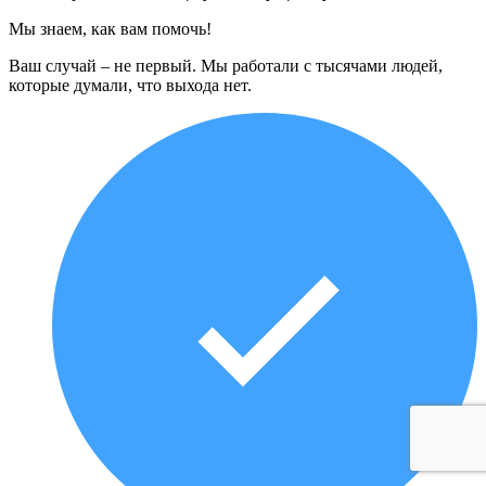
Мы знаем, как вам помочь!
Ваш случай – не первый. Мы работали с тысячами людей,
которые думали, что выхода нет.