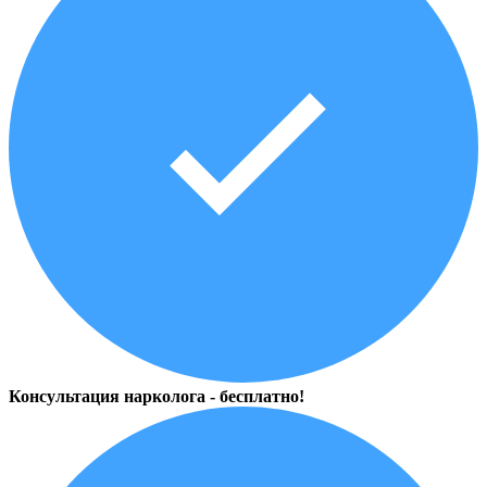
Консультация нарколога - бесплатно!