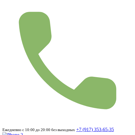
+7 (917) 353-65-35
Ежедневно с 10:00 до 20:00 без выходных