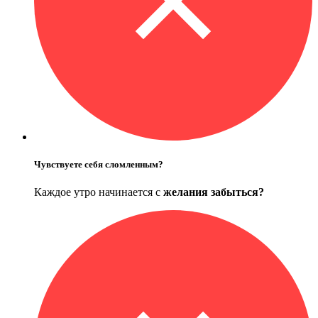
Чувствуете себя сломленным?
Каждое утро начинается с
желания забыться?