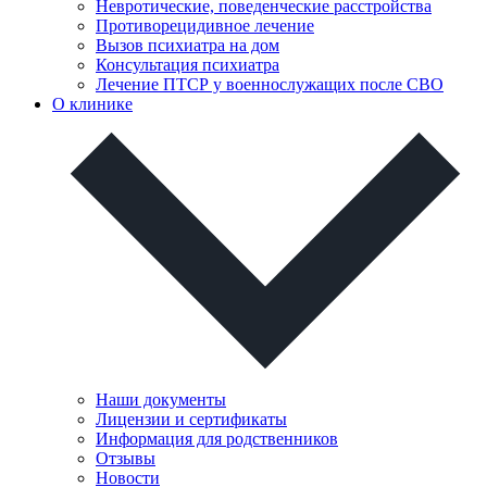
Невротические, поведенческие расстройства
Противорецидивное лечение
Вызов психиатра на дом
Консультация психиатра
Лечение ПТСР у военнослужащих после СВО
О клинике
Наши документы
Лицензии и сертификаты
Информация для родственников
Отзывы
Новости