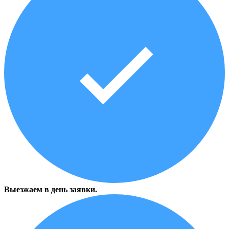
Выезжаем в день заявки.