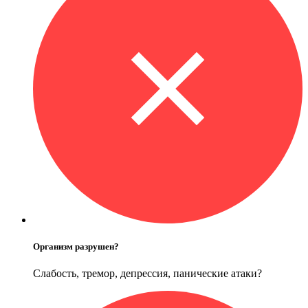
Организм разрушен?
Слабость, тремор, депрессия, панические атаки?