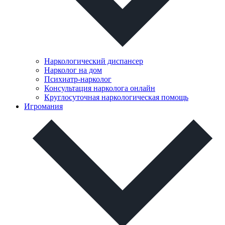
Наркологический диспансер
Нарколог на дом
Психиатр-нарколог
Консультация нарколога онлайн
Круглосуточная наркологическая помощь
Игромания