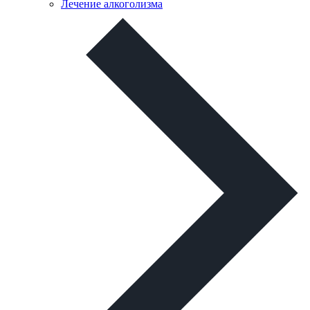
Лечение алкоголизма