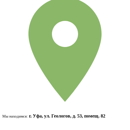
г. Уфа, ул. Геологов, д. 53, помещ. 82
Мы находимся: