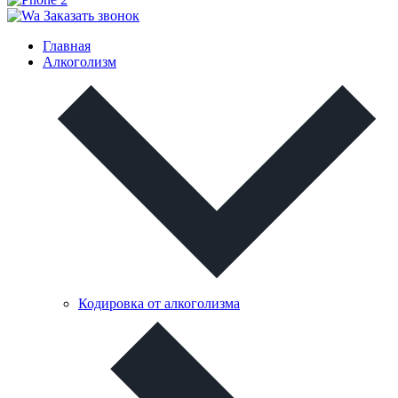
Заказать звонок
Главная
Алкоголизм
Кодировка от алкоголизма