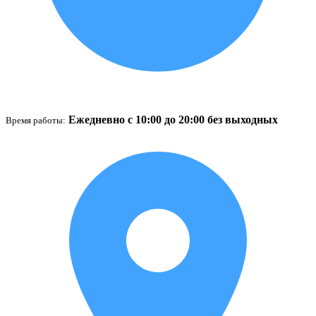
Ежедневно с 10:00 до 20:00 без выходных
Время работы: