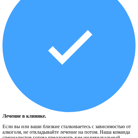
Лечение в клинике.
Если вы или ваши близкие сталкиваетесь с зависимостью от
алкоголя, не откладывайте лечение на потом. Наша команда
специалистов готова предложить вам индивидуальный