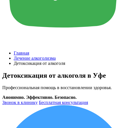
Главная
Лечение алкоголизма
Детоксикация от алкоголя
Детоксикация от алкоголя в Уфе
Профессиональная помощь в восстановлении здоровья.
Анонимно. Эффективно. Безопасно.
Звонок в клинику
Бесплатная консультация