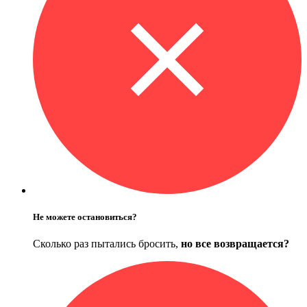
Не можете остановиться?
Сколько раз пытались бросить,
но все возвращается?