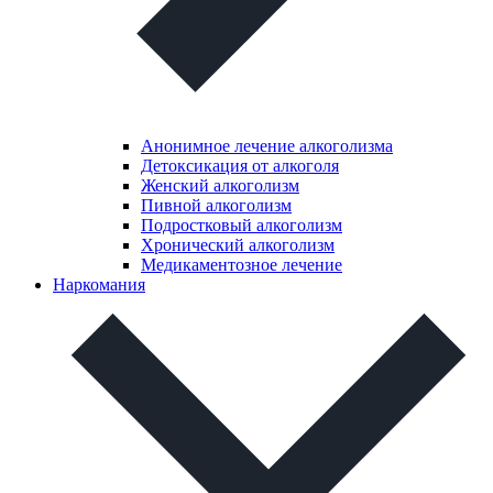
Анонимное лечение алкоголизма
Детоксикация от алкоголя
Женский алкоголизм
Пивной алкоголизм
Подростковый алкоголизм
Хронический алкоголизм
Медикаментозное лечение
Наркомания