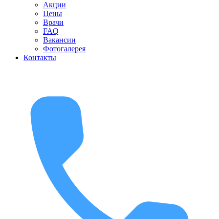
Акции
Цены
Врачи
FAQ
Вакансии
Фотогалерея
Контакты