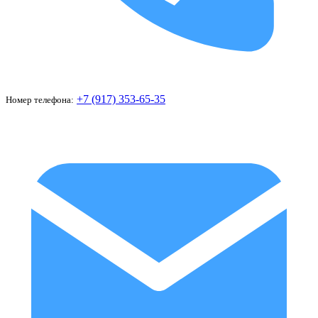
+7 (917) 353-65-35
Номер телефона: