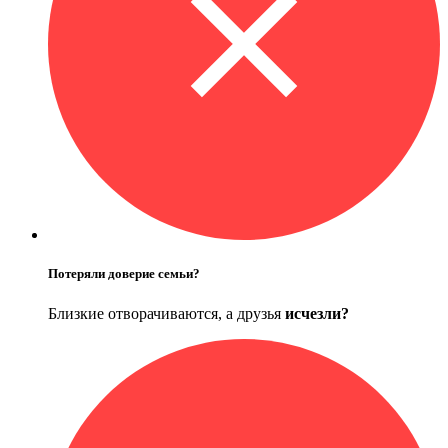
Потеряли доверие семьи?
Близкие отворачиваются, а друзья
исчезли?