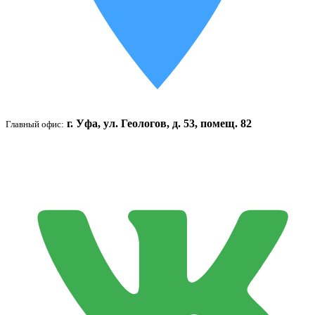
г. Уфа, ул. Геологов, д. 53, помещ. 82
Главный офис: