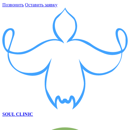
Позвонить
Оставить заявку
SOUL CLINIC