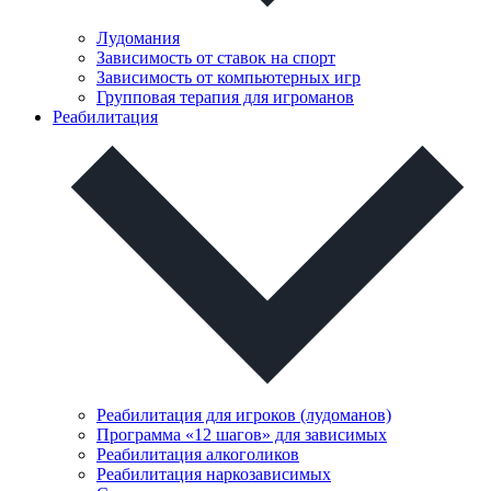
Лудомания
Зависимость от ставок на спорт
Зависимость от компьютерных игр
Групповая терапия для игроманов
Реабилитация
Реабилитация для игроков (лудоманов)
Программа «12 шагов» для зависимых
Реабилитация алкоголиков
Реабилитация наркозависимых