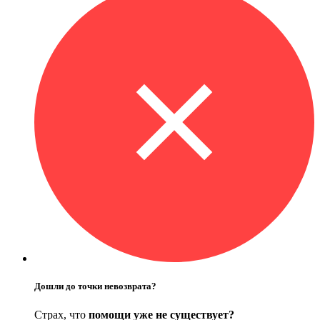
Дошли до точки невозврата?
Страх, что
помощи уже не существует?