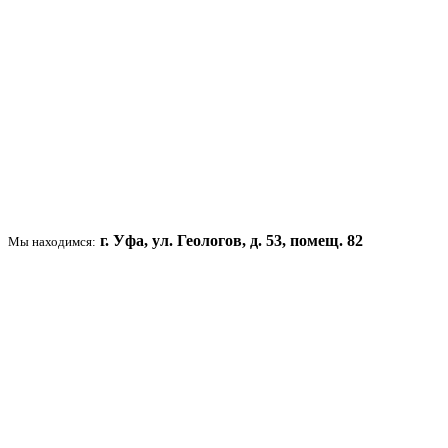
г. Уфа, ул. Геологов, д. 53, помещ. 82
Мы находимся: