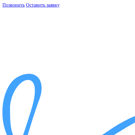
Позвонить
Оставить заявку