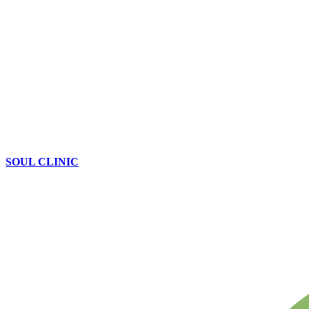
SOUL CLINIC